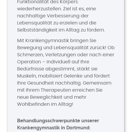
Funktionalität des Körpers
wiederherzustellen. Ziel ist es, eine
nachhaltige Verbesserung der
Lebensqualität zu erzielen und die
Selbstständigkeit im Alltag zu fördern.
Mit Krankengymnastik bringen Sie
Bewegung und Lebensqualität zurück! Ob
Schmerzen, Verletzungen oder nach einer
Operation – individuell auf Ihre
Bedürfnisse abgestimmt, stärkt sie
Muskeln, mobilisiert Gelenke und fördert
Ihre Gesundheit nachhaltig. Gemeinsam
mit Ihrem Therapeuten erreichen Sie
neue Beweglichkeit und mehr
Wohlbefinden im Alltag!
Behandlungsschwerpunkte unserer
Krankengymnastik in Dortmund: