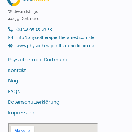
Wittekindstr. 30
44139 Dortmund
(0231) 95 25 63 30
info@physiotherapie-theramedicom.de
www.physiotherapie-theramedicom.de
Physiotherapie Dortmund
Kontakt
Blog
FAQs
Datenschutzerklärung
Impressum