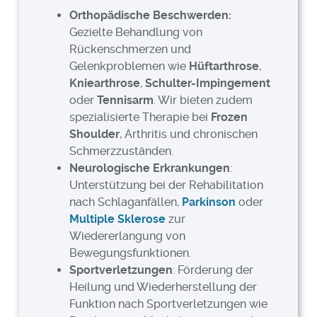
Orthopädische Beschwerden:
Gezielte Behandlung von
Rückenschmerzen und
Gelenkproblemen wie
Hüftarthrose
,
Kniearthrose
,
Schulter-Impingement
oder
Tennisarm
. Wir bieten zudem
spezialisierte Therapie bei
Frozen
Shoulder
, Arthritis und chronischen
Schmerzzuständen.
Neurologische Erkrankungen
:
Unterstützung bei der Rehabilitation
nach Schlaganfällen,
Parkinson
oder
Multiple Sklerose
zur
Wiedererlangung von
Bewegungsfunktionen.
Sportverletzungen
: Förderung der
Heilung und Wiederherstellung der
Funktion nach Sportverletzungen wie