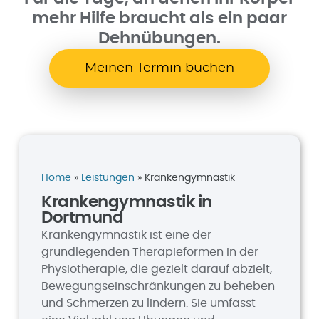
mehr Hilfe braucht als ein paar
Dehnübungen.
Meinen Termin buchen
Home
»
Leistungen
» Krankengymnastik
Krankengymnastik in
Dortmund
Krankengymnastik ist eine der
grundlegenden Therapieformen in der
Physiotherapie, die gezielt darauf abzielt,
Bewegungseinschränkungen zu beheben
und Schmerzen zu lindern. Sie umfasst