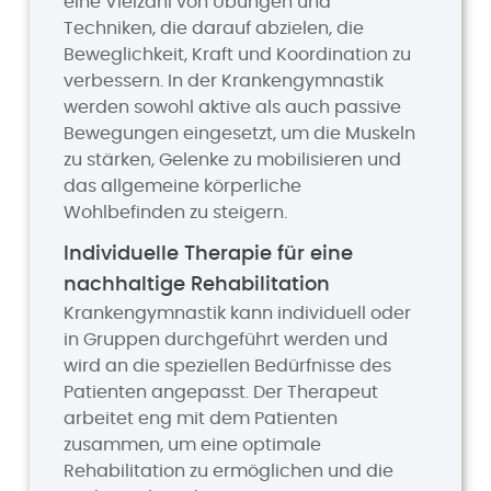
eine Vielzahl von Übungen und
Techniken, die darauf abzielen, die
Beweglichkeit, Kraft und Koordination zu
verbessern. In der Krankengymnastik
werden sowohl aktive als auch passive
Bewegungen eingesetzt, um die Muskeln
zu stärken, Gelenke zu mobilisieren und
das allgemeine körperliche
Wohlbefinden zu steigern.
Individuelle Therapie für eine
nachhaltige Rehabilitation
Krankengymnastik kann individuell oder
in Gruppen durchgeführt werden und
wird an die speziellen Bedürfnisse des
Patienten angepasst. Der Therapeut
arbeitet eng mit dem Patienten
zusammen, um eine optimale
Rehabilitation zu ermöglichen und die