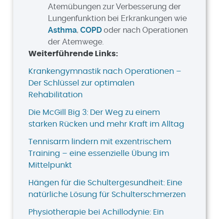
Atemübungen zur Verbesserung der
Lungenfunktion bei Erkrankungen wie
Asthma
,
COPD
oder nach Operationen
der Atemwege.
Weiterführende Links:
Krankengymnastik nach Operationen –
Der Schlüssel zur optimalen
Rehabilitation
Die McGill Big 3: Der Weg zu einem
starken Rücken und mehr Kraft im Alltag
Tennisarm lindern mit exzentrischem
Training – eine essenzielle Übung im
Mittelpunkt
Hängen für die Schultergesundheit: Eine
natürliche Lösung für Schulterschmerzen
Physiotherapie bei Achillodynie: Ein