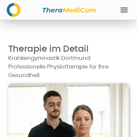
Therapie im Detail
Krankengymnastik Dortmund:
Professionelle Physiotherapie für Ihre
Gesundheit