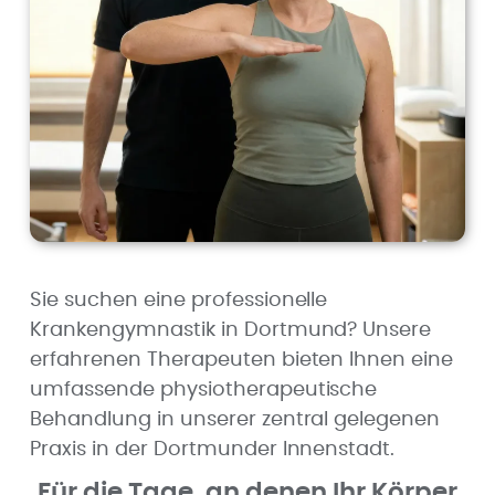
Sie suchen eine professionelle
Krankengymnastik in Dortmund? Unsere
erfahrenen Therapeuten bieten Ihnen eine
umfassende physiotherapeutische
Behandlung in unserer zentral gelegenen
Praxis in der Dortmunder Innenstadt.
Für die Tage, an denen Ihr Körper