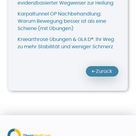
evidenzbasierter Wegweiser zur Heilung
Karpaltunnel OP Nachbehandlung:
Warum Bewegung besser ist als eine
Schiene (mit Übungen)
Kniearthrose Übungen & GLA:D®: Ihr Weg
zu mehr Stabilität und weniger Schmerz
Zurück