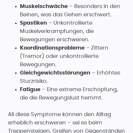
Muskelschwäche
– Besonders in den
Beinen, was das Gehen erschwert.
Spastiken
– Unkontrollierte
Muskelverkrampfungen, die
Bewegungen erschweren.
Koordinationsprobleme
– Zittern
(Tremor) oder unkontrollierte
Bewegungen.
Gleichgewichtsstörungen
– Erhöhtes
Sturzrisiko.
Fatigue
– Eine extreme Erschöpfung,
die die Bewegungslust hemmt.
All diese Symptome können den Alltag
erheblich erschweren – sei es beim
Treppensteigen, Greifen von Gegenständen