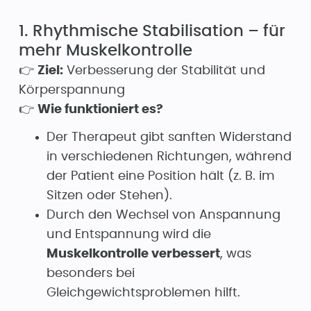
1. Rhythmische Stabilisation – für
mehr Muskelkontrolle
👉
Ziel:
Verbesserung der Stabilität und
Körperspannung
👉
Wie funktioniert es?
Der Therapeut gibt sanften Widerstand
in verschiedenen Richtungen, während
der Patient eine Position hält (z. B. im
Sitzen oder Stehen).
Durch den Wechsel von Anspannung
und Entspannung wird die
Muskelkontrolle verbessert
, was
besonders bei
Gleichgewichtsproblemen hilft.