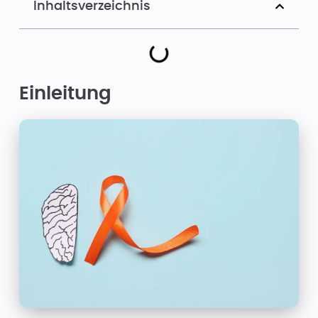
Inhaltsverzeichnis
Einleitung