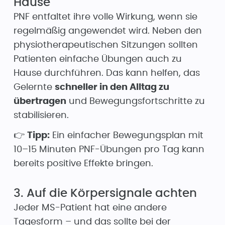
Hause
PNF entfaltet ihre volle Wirkung, wenn sie
regelmäßig angewendet wird. Neben den
physiotherapeutischen Sitzungen sollten
Patienten einfache Übungen auch zu
Hause durchführen. Das kann helfen, das
Gelernte
schneller in den Alltag zu
übertragen
und Bewegungsfortschritte zu
stabilisieren.
👉
Tipp:
Ein einfacher Bewegungsplan mit
10–15 Minuten PNF-Übungen pro Tag kann
bereits positive Effekte bringen.
3. Auf die Körpersignale achten
Jeder MS-Patient hat eine andere
Tagesform – und das sollte bei der