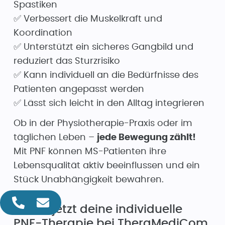
Spastiken
✅ Verbessert die Muskelkraft und
Koordination
✅ Unterstützt ein sicheres Gangbild und
reduziert das Sturzrisiko
✅ Kann individuell an die Bedürfnisse des
Patienten angepasst werden
✅ Lässt sich leicht in den Alltag integrieren
Ob in der Physiotherapie-Praxis oder im
täglichen Leben –
jede Bewegung zählt!
Mit PNF können MS-Patienten ihre
Lebensqualität aktiv beeinflussen und ein
Stück Unabhängigkeit bewahren.
Starte jetzt deine individuelle
PNF-Therapie bei TheraMediCom