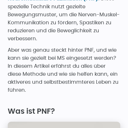
spezielle Technik nutzt gezielte
Bewegungsmuster, um die Nerven-Muskel-
Kommunikation zu fördern, Spastiken zu
reduzieren und die Beweglichkeit zu
verbessern.
Aber was genau steckt hinter PNF, und wie
kann sie gezielt bei MS eingesetzt werden?
In diesem Artikel erfährst du alles über
diese Methode und wie sie helfen kann, ein
aktiveres und selbstbestimmteres Leben zu
führen.
Was ist PNF?