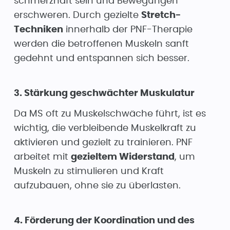
schmerzhaft sein und Bewegungen
erschweren. Durch gezielte
Stretch-
Techniken
innerhalb der PNF-Therapie
werden die betroffenen Muskeln sanft
gedehnt und entspannen sich besser.
3. Stärkung geschwächter Muskulatur
Da MS oft zu Muskelschwäche führt, ist es
wichtig, die verbleibende Muskelkraft zu
aktivieren und gezielt zu trainieren. PNF
arbeitet mit
gezieltem Widerstand
, um
Muskeln zu stimulieren und Kraft
aufzubauen, ohne sie zu überlasten.
4. Förderung der Koordination und des