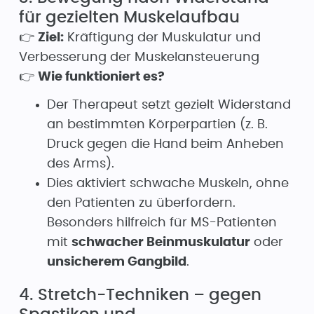
für gezielten Muskelaufbau
👉
Ziel:
Kräftigung der Muskulatur und
Verbesserung der Muskelansteuerung
👉
Wie funktioniert es?
Der Therapeut setzt gezielt Widerstand
an bestimmten Körperpartien (z. B.
Druck gegen die Hand beim Anheben
des Arms).
Dies aktiviert schwache Muskeln, ohne
den Patienten zu überfordern.
Besonders hilfreich für MS-Patienten
mit
schwacher Beinmuskulatur
oder
unsicherem Gangbild
.
4. Stretch-Techniken – gegen