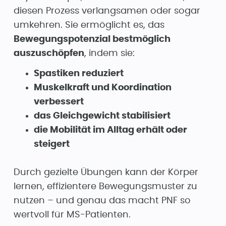
diesen Prozess verlangsamen oder sogar
umkehren. Sie ermöglicht es, das
Bewegungspotenzial bestmöglich
auszuschöpfen
, indem sie:
Spastiken reduziert
Muskelkraft und Koordination
verbessert
das Gleichgewicht stabilisiert
die Mobilität im Alltag erhält oder
steigert
Durch gezielte Übungen kann der Körper
lernen, effizientere Bewegungsmuster zu
nutzen – und genau das macht PNF so
wertvoll für MS-Patienten.