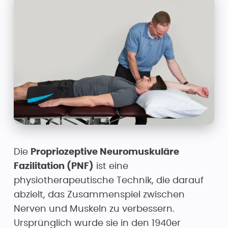
Die
Propriozeptive Neuromuskuläre
Fazilitation (PNF)
ist eine
physiotherapeutische Technik, die darauf
abzielt, das Zusammenspiel zwischen
Nerven und Muskeln zu verbessern.
Ursprünglich wurde sie in den 1940er