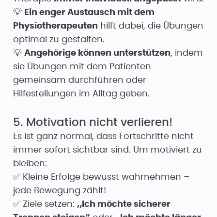
💡
Ein enger Austausch mit dem
Physiotherapeuten
hilft dabei, die Übungen
optimal zu gestalten.
💡
Angehörige können unterstützen
, indem
sie Übungen mit dem Patienten
gemeinsam durchführen oder
Hilfestellungen im Alltag geben.
5. Motivation nicht verlieren!
Es ist ganz normal, dass Fortschritte nicht
immer sofort sichtbar sind. Um motiviert zu
bleiben:
✅ Kleine Erfolge bewusst wahrnehmen –
jede Bewegung zählt!
✅ Ziele setzen:
„Ich möchte sicherer