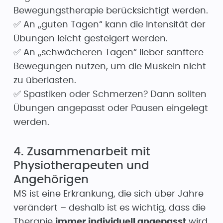
Bewegungstherapie berücksichtigt werden.
✅ An „guten Tagen“ kann die Intensität der
Übungen leicht gesteigert werden.
✅ An „schwächeren Tagen“ lieber sanftere
Bewegungen nutzen, um die Muskeln nicht
zu überlasten.
✅ Spastiken oder Schmerzen? Dann sollten
Übungen angepasst oder Pausen eingelegt
werden.
4. Zusammenarbeit mit
Physiotherapeuten und
Angehörigen
MS ist eine Erkrankung, die sich über Jahre
verändert – deshalb ist es wichtig, dass die
Therapie
immer individuell angepasst
wird.