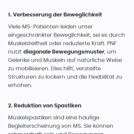
1. Verbesserung der Beweglichkeit
Viele MS-Patienten leiden unter
eingeschränkter Beweglichkeit, sei es durch
Muskelsteifheit oder reduzierte Kraft. PNF
nutzt
diagonale Bewegungsmuster
, um
Gelenke und Muskeln auf natürliche Weise
zu mobilisieren. Dies hilft, versteifte
Strukturen zu lockern und die Flexibilität zu
erhöhen.
2. Reduktion von Spastiken
Muskelspastiken sind eine häufige
Begleiterscheinung von MS. Sie können