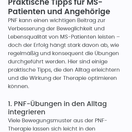
Praktische Tipps für MS-
Patienten und Angehörige
PNF kann einen wichtigen Beitrag zur
Verbesserung der Beweglichkeit und
Lebensqualität von MS-Patienten leisten –
doch der Erfolg hängt stark davon ab, wie
regelmäßig und konsequent die Übungen
durchgeführt werden. Hier sind einige
praktische Tipps, die den Alltag erleichtern
und die Wirkung der Therapie optimieren
können.
1. PNF-Übungen in den Alltag
integrieren
Viele Bewegungsmuster aus der PNF-
Therapie lassen sich leicht in den