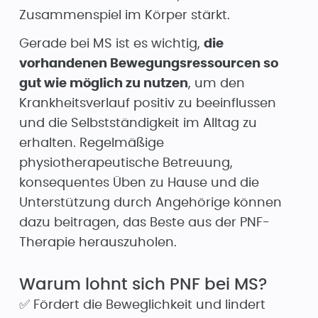
Zusammenspiel im Körper stärkt.
Gerade bei MS ist es wichtig,
die
vorhandenen Bewegungsressourcen so
gut wie möglich zu nutzen
, um den
Krankheitsverlauf positiv zu beeinflussen
und die Selbstständigkeit im Alltag zu
erhalten. Regelmäßige
physiotherapeutische Betreuung,
konsequentes Üben zu Hause und die
Unterstützung durch Angehörige können
dazu beitragen, das Beste aus der PNF-
Therapie herauszuholen.
Warum lohnt sich PNF bei MS?
✅ Fördert die Beweglichkeit und lindert