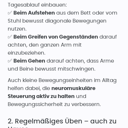
Tagesablauf einbauen:
✅
Beim Aufstehen
aus dem Bett oder vom
Stuhl bewusst diagonale Bewegungen
nutzen.
✅
Beim Greifen von Gegenständen
darauf
achten, den ganzen Arm mit
einzubeziehen.
✅
Beim Gehen
darauf achten, dass Arme
und Beine bewusst mitschwingen.
Auch kleine Bewegungseinheiten im Alltag
helfen dabei, die
neuromuskuläre
Steuerung aktiv zu halten
und
Bewegungssicherheit zu verbessern.
2. Regelmäßiges Üben – auch zu