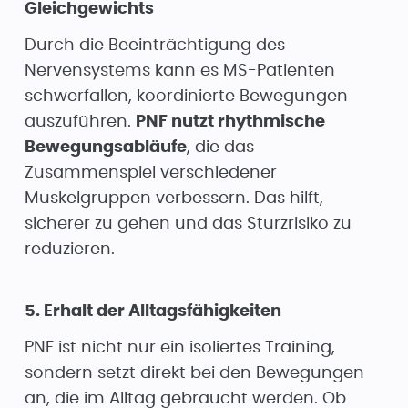
Gleichgewichts
Durch die Beeinträchtigung des
Nervensystems kann es MS-Patienten
schwerfallen, koordinierte Bewegungen
auszuführen.
PNF nutzt rhythmische
Bewegungsabläufe
, die das
Zusammenspiel verschiedener
Muskelgruppen verbessern. Das hilft,
sicherer zu gehen und das Sturzrisiko zu
reduzieren.
5. Erhalt der Alltagsfähigkeiten
PNF ist nicht nur ein isoliertes Training,
sondern setzt direkt bei den Bewegungen
an, die im Alltag gebraucht werden. Ob