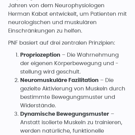
Jahren von dem Neurophysiologen
Herman Kabat entwickelt, um Patienten mit
neurologischen und muskulären
Einschränkungen zu helfen.
PNF basiert auf drei zentralen Prinzipien:
Propriozeption
– Die Wahrnehmung
der eigenen Körperbewegung und -
stellung wird geschult.
Neuromuskuläre Fazilitation
– Die
gezielte Aktivierung von Muskeln durch
bestimmte Bewegungsmuster und
Widerstände.
Dynamische Bewegungsmuster
–
Anstatt isolierte Muskeln zu trainieren,
werden natürliche, funktionelle