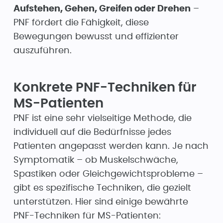
Aufstehen, Gehen, Greifen oder Drehen
–
PNF fördert die Fähigkeit, diese
Bewegungen bewusst und effizienter
auszuführen.
Konkrete PNF-Techniken für
MS-Patienten
PNF ist eine sehr vielseitige Methode, die
individuell auf die Bedürfnisse jedes
Patienten angepasst werden kann. Je nach
Symptomatik – ob Muskelschwäche,
Spastiken oder Gleichgewichtsprobleme –
gibt es spezifische Techniken, die gezielt
unterstützen. Hier sind einige bewährte
PNF-Techniken für MS-Patienten: