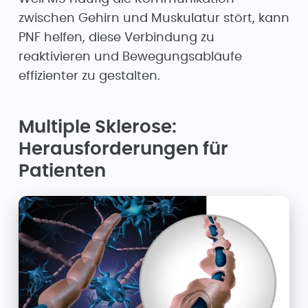
zwischen Gehirn und Muskulatur stört, kann
PNF helfen, diese Verbindung zu
reaktivieren und Bewegungsabläufe
effizienter zu gestalten.
Multiple Sklerose:
Herausforderungen für
Patienten