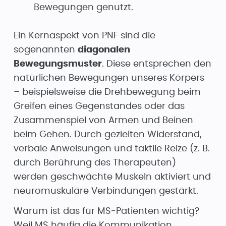
Bewegungen genutzt.
Ein Kernaspekt von PNF sind die
sogenannten
diagonalen
Bewegungsmuster
. Diese entsprechen den
natürlichen Bewegungen unseres Körpers
– beispielsweise die Drehbewegung beim
Greifen eines Gegenstandes oder das
Zusammenspiel von Armen und Beinen
beim Gehen. Durch gezielten Widerstand,
verbale Anweisungen und taktile Reize (z. B.
durch Berührung des Therapeuten)
werden geschwächte Muskeln aktiviert und
neuromuskuläre Verbindungen gestärkt.
Warum ist das für MS-Patienten wichtig?
Weil MS häufig die Kommunikation