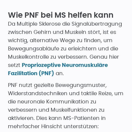
Wie PNF bei MS helfen kann
Da Multiple Sklerose die Signalübertragung
zwischen Gehirn und Muskeln stört, ist es
wichtig, alternative Wege zu finden, um
Bewegungsabläufe zu erleichtern und die
Muskelkontrolle zu verbessern. Genau hier
setzt
Propriozeptive Neuromuskuläre
Fazilitation (PNF)
an.
PNF nutzt gezielte Bewegungsmuster,
Widerstandstechniken und taktile Reize, um
die neuronale Kommunikation zu
verbessern und Muskelfunktionen zu
aktivieren. Dies kann MS-Patienten in
mehrfacher Hinsicht unterstützen: