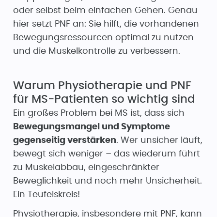
oder selbst beim einfachen Gehen. Genau
hier setzt PNF an: Sie hilft, die vorhandenen
Bewegungsressourcen optimal zu nutzen
und die Muskelkontrolle zu verbessern.
Warum Physiotherapie und PNF
für MS-Patienten so wichtig sind
Ein großes Problem bei MS ist, dass sich
Bewegungsmangel und Symptome
gegenseitig verstärken
. Wer unsicher läuft,
bewegt sich weniger – das wiederum führt
zu Muskelabbau, eingeschränkter
Beweglichkeit und noch mehr Unsicherheit.
Ein Teufelskreis!
Physiotherapie, insbesondere mit PNF, kann