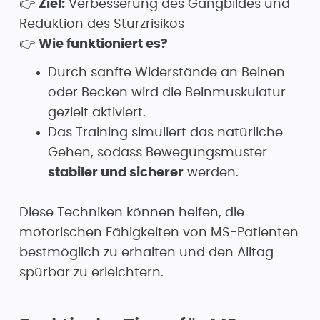
👉
Ziel:
Verbesserung des Gangbildes und
Reduktion des Sturzrisikos
👉
Wie funktioniert es?
Durch sanfte Widerstände an Beinen
oder Becken wird die Beinmuskulatur
gezielt aktiviert.
Das Training simuliert das natürliche
Gehen, sodass Bewegungsmuster
stabiler und sicherer
werden.
Diese Techniken können helfen, die
motorischen Fähigkeiten von MS-Patienten
bestmöglich zu erhalten und den Alltag
spürbar zu erleichtern.