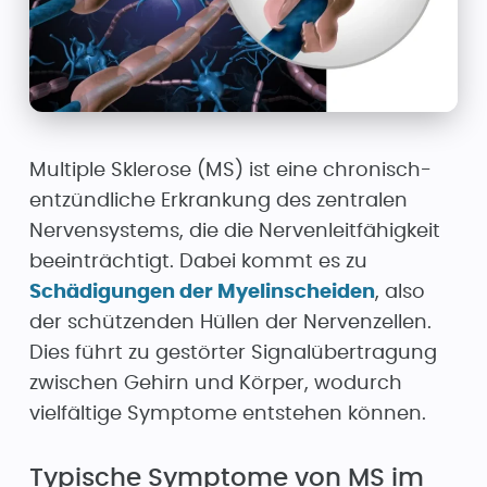
Multiple Sklerose (MS) ist eine chronisch-
entzündliche Erkrankung des zentralen
Nervensystems, die die Nervenleitfähigkeit
beeinträchtigt. Dabei kommt es zu
Schädigungen der Myelinscheiden
, also
der schützenden Hüllen der Nervenzellen.
Dies führt zu gestörter Signalübertragung
zwischen Gehirn und Körper, wodurch
vielfältige Symptome entstehen können.
Typische Symptome von MS im