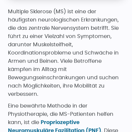
Multiple Sklerose (MS) ist eine der
häufigsten neurologischen Erkrankungen,
die das zentrale Nervensystem betrifft. Sie
führt zu einer Vielzahl von Symptomen,
darunter Muskelsteifheit,
Koordinationsprobleme und Schwäche in
Armen und Beinen. Viele Betroffene
kämpfen im Alltag mit
Bewegungseinschränkungen und suchen
nach Möglichkeiten, ihre Mobilität zu
verbessern.
Eine bewährte Methode in der
Physiotherapie, die MS-Patienten helfen
kann, ist die
Propriozeptive
Neuromuskuläre Fazilitation (PNF)
. Diese