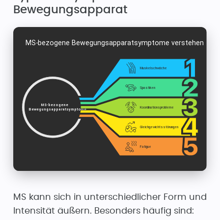
Bewegungsapparat
MS kann sich in unterschiedlicher Form und
Intensität äußern. Besonders häufig sind: