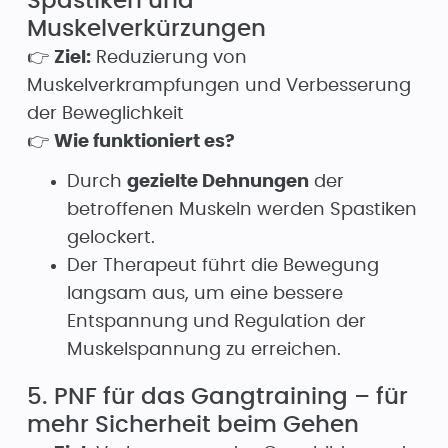
Spastiken und
Muskelverkürzungen
👉
Ziel:
Reduzierung von
Muskelverkrampfungen und Verbesserung
der Beweglichkeit
👉
Wie funktioniert es?
Durch
gezielte Dehnungen
der
betroffenen Muskeln werden Spastiken
gelockert.
Der Therapeut führt die Bewegung
langsam aus, um eine bessere
Entspannung und Regulation der
Muskelspannung zu erreichen.
5. PNF für das Gangtraining – für
mehr Sicherheit beim Gehen